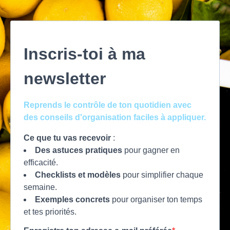
Inscris-toi à ma
newsletter
Reprends le contrôle de ton quotidien avec
des conseils d'organisation faciles à appliquer.
Ce que tu vas recevoir
:
Des astuces pratiques
pour gagner en
efficacité.
Checklists et modèles
pour simplifier chaque
semaine.
Exemples concrets
pour organiser ton temps
et tes priorités.